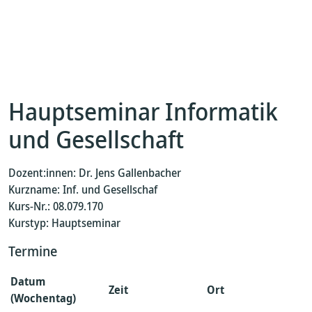
Hauptseminar Informatik
und Gesellschaft
Dozent:innen: Dr. Jens Gallenbacher
Kurzname: Inf. und Gesellschaf
Kurs-Nr.: 08.079.170
Kurstyp: Hauptseminar
Termine
Datum
Zeit
Ort
(Wochentag)