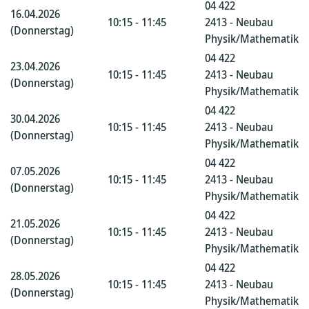
04 422
16.04.2026
10:15 - 11:45
2413 - Neubau
(Donnerstag)
Physik/Mathematik
04 422
23.04.2026
10:15 - 11:45
2413 - Neubau
(Donnerstag)
Physik/Mathematik
04 422
30.04.2026
10:15 - 11:45
2413 - Neubau
(Donnerstag)
Physik/Mathematik
04 422
07.05.2026
10:15 - 11:45
2413 - Neubau
(Donnerstag)
Physik/Mathematik
04 422
21.05.2026
10:15 - 11:45
2413 - Neubau
(Donnerstag)
Physik/Mathematik
04 422
28.05.2026
10:15 - 11:45
2413 - Neubau
(Donnerstag)
Physik/Mathematik